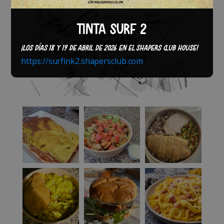
TINTA SURF 2
¡LOS DÍAS 18 Y 19 DE ABRIL DE 2026 EN EL SHAPERS CLUB HOUSE!
https://surfink2.shapersclub.com