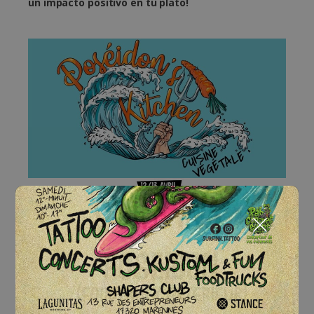
un impacto positivo en tu plato!